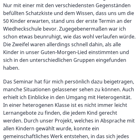
Nur mit einer mit den verschiedensten Gegenständen
befüllten Schatzkiste und dem Wissen, dass uns um die
50 Kinder erwarten, stand uns der erste Termin an der
Wiedheckschule bevor. Zugegebenermaßen war ich
schon etwas beunruhigt, wie das wohl verlaufen würde.
Die Zweifel waren allerdings schnell dahin, als alle
Kinder in unser Guten-Morgen-Lied einstimmten und
sich in den unterschiedlichen Gruppen eingefunden
haben.
Das Seminar hat für mich persönlich dazu beigetragen,
manche Situationen gelassener sehen zu können. Auch
erhielt ich Einblicke in den Umgang mit Heterogenität.
In einer heterogenen Klasse ist es nicht immer leicht
Lernangebote zu finden, die jedem Kind gerecht
werden. Durch unser Projekt, welches in Absprache mit
allen Kindern gewählt wurde, konnte ein
gemeinschaftliches Werk entstehen, in das sich jedes