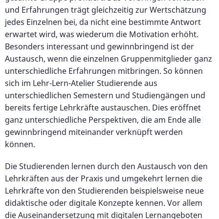
und Erfahrungen trägt gleichzeitig zur Wertschätzung
jedes Einzelnen bei, da nicht eine bestimmte Antwort
erwartet wird, was wiederum die Motivation erhöht.
Besonders interessant und gewinnbringend ist der
Austausch, wenn die einzelnen Gruppenmitglieder ganz
unterschiedliche Erfahrungen mitbringen. So können
sich im Lehr-Lern-Atelier Studierende aus
unterschiedlichen Semestern und Studiengängen und
bereits fertige Lehrkräfte austauschen. Dies eröffnet
ganz unterschiedliche Perspektiven, die am Ende alle
gewinnbringend miteinander verknüpft werden
können.
Die Studierenden lernen durch den Austausch von den
Lehrkräften aus der Praxis und umgekehrt lernen die
Lehrkräfte von den Studierenden beispielsweise neue
didaktische oder digitale Konzepte kennen. Vor allem
die Auseinandersetzung mit digitalen Lernangeboten