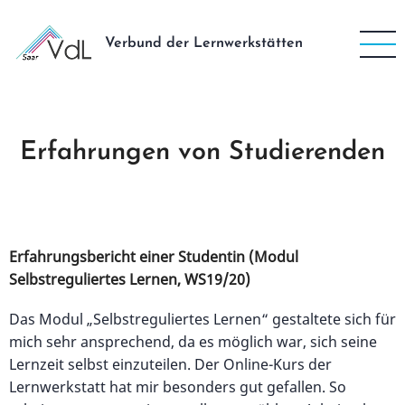
Direkt
zum
Verbund der Lernwerkstätten
Inhalt
Erfahrungen von Studierenden
Erfahrungsbericht einer Studentin (Modul
Selbstreguliertes Lernen, WS19/20)
Das Modul „Selbstreguliertes Lernen“ gestaltete sich für
mich sehr ansprechend, da es möglich war, sich seine
Lernzeit selbst einzuteilen. Der Online-Kurs der
Lernwerkstatt hat mir besonders gut gefallen. So