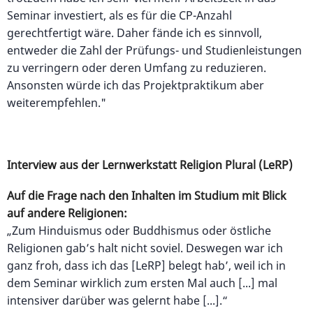
Seminar investiert, als es für die CP-Anzahl
gerechtfertigt wäre. Daher fände ich es sinnvoll,
entweder die Zahl der Prüfungs- und Studienleistungen
zu verringern oder deren Umfang zu reduzieren.
Ansonsten würde ich das Projektpraktikum aber
weiterempfehlen."
Interview aus der Lernwerkstatt Religion Plural (LeRP)
Auf die Frage nach den Inhalten im Studium mit Blick
auf andere Religionen:
„Zum Hinduismus oder Buddhismus oder östliche
Religionen gab’s halt nicht soviel. Deswegen war ich
ganz froh, dass ich das [LeRP] belegt hab’, weil ich in
dem Seminar wirklich zum ersten Mal auch [...] mal
intensiver darüber was gelernt habe [...].“