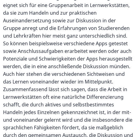
eignet sich für eine Gruppenarbeit in Lernwerkstätten,
da sie zum Handeln und zur praktischen
Auseinandersetzung sowie zur Diskussion in der
Gruppe anregt und die Erfahrungen von Studierenden
und Lehrkräften hier meist ganz unterschiedlich sind.
So können beispielsweise verschiedene Apps getestet
sowie Anschlussaufgaben erarbeitet werden oder auch
Potenziale und Schwierigkeiten der Apps herausgestellt
werden, die in eine anschließende Diskussion münden.
Auch hier stehen die verschiedenen Sichtweisen und
das Lernen voneinander wieder im Mittelpunkt.
Zusammenfassend lässt sich sagen, dass die Arbeit in
Lernwerkstätten oft eine natürliche Differenzierung
schafft, die durch aktives und selbstbestimmtes
Handeln jedes Einzelnen gekennzeichnet ist, in der mit-
und voneinander gelernt wird und die insbesondere die
sprachlichen Fähigkeiten fördert, da sie maßgeblich
durch den gemeinsamen Austausch, die Diskussion und