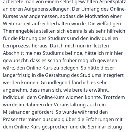
arbeitete man von einem selbst gewählten Arbeitsplatz
an deren Aufgabenstellungen. Der Umfang des Online-
Kurses war angemessen, sodass die Motivation einer
Weiterarbeit aufrechterhalten wurde. Die vielfältigen
Themengebiete stellten sich ebenfalls als sehr hilfreich
für die Planung des Studiums und den individuellen
Lernprozess heraus. Da ich mich nun im letzten
Abschnitt meines Studiums befinde, hätte ich mir hier
gewünscht, dass es schon früher möglich gewesen
wäre, den Online-Kurs zu belegen. So hätte dieser
längerfristig in die Gestaltung des Studiums integriert
werden können. Grundlegend fand ich es sehr
angenehm, dass man sich, wie bereits erwähnt,
individuell dem Online-Kurs widmen konnte. Trotzdem
wurde im Rahmen der Veranstaltung auch ein
Miteinander gefördert. So wurde während den
Präsenzterminen ausgiebig über die Erfahrungen mit
dem Online-Kurs gesprochen und die Seminarleitung