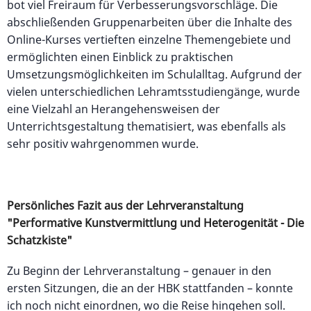
bot viel Freiraum für Verbesserungsvorschläge. Die
abschließenden Gruppenarbeiten über die Inhalte des
Online-Kurses vertieften einzelne Themengebiete und
ermöglichten einen Einblick zu praktischen
Umsetzungsmöglichkeiten im Schulalltag. Aufgrund der
vielen unterschiedlichen Lehramtsstudiengänge, wurde
eine Vielzahl an Herangehensweisen der
Unterrichtsgestaltung thematisiert, was ebenfalls als
sehr positiv wahrgenommen wurde.
Persönliches Fazit aus der Lehrveranstaltung
"Performative Kunstvermittlung und Heterogenität - Die
Schatzkiste"
Zu Beginn der Lehrveranstaltung – genauer in den
ersten Sitzungen, die an der HBK stattfanden – konnte
ich noch nicht einordnen, wo die Reise hingehen soll.