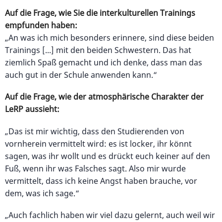
Auf die Frage, wie Sie die interkulturellen Trainings
empfunden haben:
„An was ich mich besonders erinnere, sind diese beiden
Trainings [...] mit den beiden Schwestern. Das hat
ziemlich Spaß gemacht und ich denke, dass man das
auch gut in der Schule anwenden kann.“
Auf die Frage, wie der atmosphärische Charakter der
LeRP aussieht:
„Das ist mir wichtig, dass den Studierenden von
vornherein vermittelt wird: es ist locker, ihr könnt
sagen, was ihr wollt und es drückt euch keiner auf den
Fuß, wenn ihr was Falsches sagt. Also mir wurde
vermittelt, dass ich keine Angst haben brauche, vor
dem, was ich sage.“
„Auch fachlich haben wir viel dazu gelernt, auch weil wir