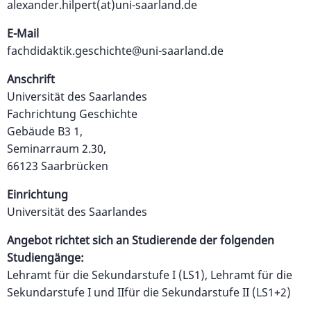
alexander.hilpert(at)uni-saarland.de
E-Mail
fachdidaktik.geschichte@uni-saarland.de
Anschrift
Universität des Saarlandes
Fachrichtung Geschichte
Gebäude B3 1,
Seminarraum 2.30,
66123 Saarbrücken
Einrichtung
Universität des Saarlandes
Angebot richtet sich an Studierende der folgenden
Studiengänge:
Lehramt für die Sekundarstufe I (LS1), Lehramt für die
Sekundarstufe I und IIfür die Sekundarstufe II (LS1+2)