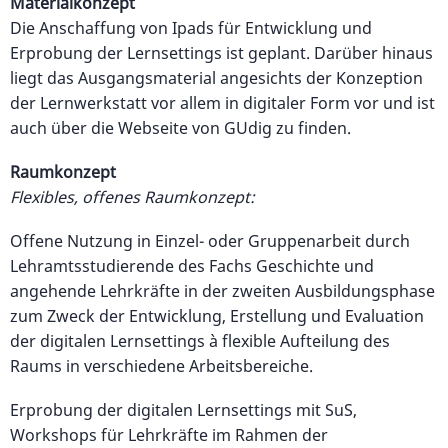
Materialkonzept
Die Anschaffung von Ipads für Entwicklung und
Erprobung der Lernsettings ist geplant. Darüber hinaus
liegt das Ausgangsmaterial angesichts der Konzeption
der Lernwerkstatt vor allem in digitaler Form vor und ist
auch über die Webseite von GUdig zu finden.
Raumkonzept
Flexibles, offenes Raumkonzept:
Offene Nutzung in Einzel- oder Gruppenarbeit durch
Lehramtsstudierende des Fachs Geschichte und
angehende Lehrkräfte in der zweiten Ausbildungsphase
zum Zweck der Entwicklung, Erstellung und Evaluation
der digitalen Lernsettings à flexible Aufteilung des
Raums in verschiedene Arbeitsbereiche.
Erprobung der digitalen Lernsettings mit SuS,
Workshops für Lehrkräfte im Rahmen der