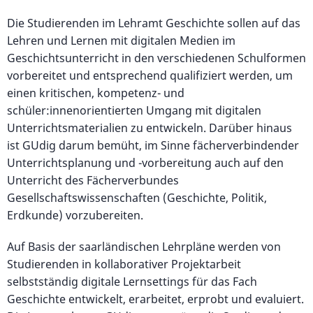
Die Studierenden im Lehramt Geschichte sollen auf das
Lehren und Lernen mit digitalen Medien im
Geschichtsunterricht in den verschiedenen Schulformen
vorbereitet und entsprechend qualifiziert werden, um
einen kritischen, kompetenz- und
schüler:innenorientierten Umgang mit digitalen
Unterrichtsmaterialien zu entwickeln. Darüber hinaus
ist GUdig darum bemüht, im Sinne fächerverbindender
Unterrichtsplanung und -vorbereitung auch auf den
Unterricht des Fächerverbundes
Gesellschaftswissenschaften (Geschichte, Politik,
Erdkunde) vorzubereiten.
Auf Basis der saarländischen Lehrpläne werden von
Studierenden in kollaborativer Projektarbeit
selbstständig digitale Lernsettings für das Fach
Geschichte entwickelt, erarbeitet, erprobt und evaluiert.