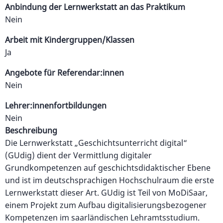
Anbindung der Lernwerkstatt an das Praktikum
Nein
Arbeit mit Kindergruppen/Klassen
Ja
Angebote für Referendar:innen
Nein
Lehrer:innenfortbildungen
Nein
Beschreibung
Die Lernwerkstatt „Geschichtsunterricht digital“
(GUdig) dient der Vermittlung digitaler
Grundkompetenzen auf geschichtsdidaktischer Ebene
und ist im deutschsprachigen Hochschulraum die erste
Lernwerkstatt dieser Art. GUdig ist Teil von MoDiSaar,
einem Projekt zum Aufbau digitalisierungsbezogener
Kompetenzen im saarländischen Lehramtsstudium.