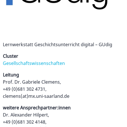
Lernwerkstatt Geschichtsunterricht digital – GUdig
Cluster
Gesellschaftswissenschaften
Leitung
Prof. Dr. Gabriele Clemens,
+49 (0)681 302 4731,
clemens(at)mx.uni-saarland.de
weitere Ansprechpartner:innen
Dr. Alexander Hilpert,
+49 (0)681 302 4148,