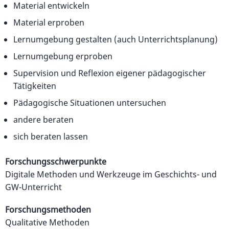
Material entwickeln
Material erproben
Lernumgebung gestalten (auch Unterrichtsplanung)
Lernumgebung erproben
Supervision und Reflexion eigener pädagogischer
Tätigkeiten
Pädagogische Situationen untersuchen
andere beraten
sich beraten lassen
Forschungsschwerpunkte
Digitale Methoden und Werkzeuge im Geschichts- und
GW-Unterricht
Forschungsmethoden
Qualitative Methoden