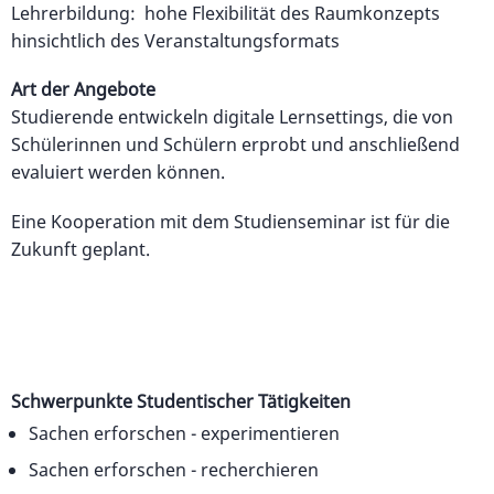
Lehrerbildung: hohe Flexibilität des Raumkonzepts
hinsichtlich des Veranstaltungsformats
Art der Angebote
Studierende entwickeln digitale Lernsettings, die von
Schülerinnen und Schülern erprobt und anschließend
evaluiert werden können.
Eine Kooperation mit dem Studienseminar ist für die
Zukunft geplant.
Schwerpunkte Studentischer Tätigkeiten
Sachen erforschen - experimentieren
Sachen erforschen - recherchieren