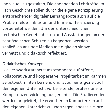
individuell zu gestalten. Die angehenden Lehrkräfte im
Fach Geschichte sollen durch die eigene Konzipierung
entsprechender digitaler Lernangebote auch auf die
Problemfelder Inklusion und Binnendifferenzierung
vorbereitet werden. Um den unterschiedlichen
technischen Gegebenheiten und Ausstattungen an den
saarländischen Schulen zu begegnen, werden
schließlich analoge Medien mit digitalen sinnvoll
vernetzt und didaktisch reflektiert.
Didaktisches Konzept
Die Lernwerkstatt setzt insbesondere auf offene,
kollaborative und kooperative Projektarbeit im Rahmen
selbstbestimmten Lernens und ist auf eine, gezielt auf
den eigenen Unterricht vorbereitende, professionelle
Kompetenzentwicklung ausgerichtet. Die Studierenden
werden angeleitet, die erworbenen Kompetenzen auf
den eigenen Unterricht zu übertragen, sodass sie ihre