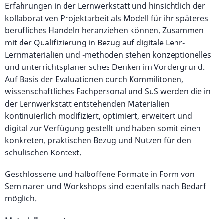
Erfahrungen in der Lernwerkstatt und hinsichtlich der
kollaborativen Projektarbeit als Modell für ihr späteres
berufliches Handeln heranziehen können. Zusammen
mit der Qualifizierung in Bezug auf digitale Lehr-
Lernmaterialien und -methoden stehen konzeptionelles
und unterrichtsplanerisches Denken im Vordergrund.
Auf Basis der Evaluationen durch Kommilitonen,
wissenschaftliches Fachpersonal und SuS werden die in
der Lernwerkstatt entstehenden Materialien
kontinuierlich modifiziert, optimiert, erweitert und
digital zur Verfügung gestellt und haben somit einen
konkreten, praktischen Bezug und Nutzen für den
schulischen Kontext.
Geschlossene und halboffene Formate in Form von
Seminaren und Workshops sind ebenfalls nach Bedarf
möglich.