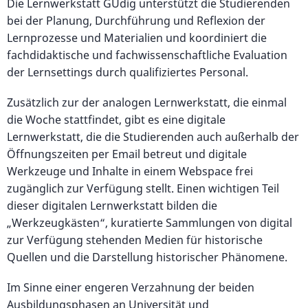
Die Lernwerkstatt GUdig unterstützt die Studierenden
bei der Planung, Durchführung und Reflexion der
Lernprozesse und Materialien und koordiniert die
fachdidaktische und fachwissenschaftliche Evaluation
der Lernsettings durch qualifiziertes Personal.
Zusätzlich zur der analogen Lernwerkstatt, die einmal
die Woche stattfindet, gibt es eine digitale
Lernwerkstatt, die die Studierenden auch außerhalb der
Öffnungszeiten per Email betreut und digitale
Werkzeuge und Inhalte in einem Webspace frei
zugänglich zur Verfügung stellt. Einen wichtigen Teil
dieser digitalen Lernwerkstatt bilden die
„Werkzeugkästen“, kuratierte Sammlungen von digital
zur Verfügung stehenden Medien für historische
Quellen und die Darstellung historischer Phänomene.
Im Sinne einer engeren Verzahnung der beiden
Ausbildungsphasen an Universität und