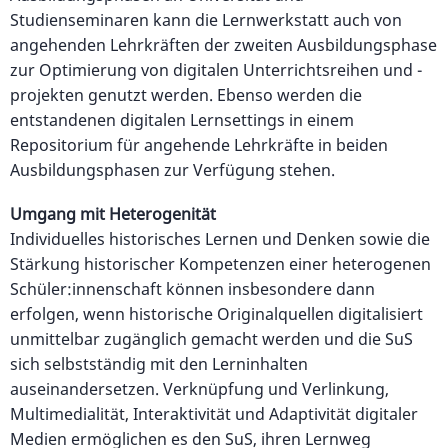
Studienseminaren kann die Lernwerkstatt auch von
angehenden Lehrkräften der zweiten Ausbildungsphase
zur Optimierung von digitalen Unterrichtsreihen und -
projekten genutzt werden. Ebenso werden die
entstandenen digitalen Lernsettings in einem
Repositorium für angehende Lehrkräfte in beiden
Ausbildungsphasen zur Verfügung stehen.
Umgang mit Heterogenität
Individuelles historisches Lernen und Denken sowie die
Stärkung historischer Kompetenzen einer heterogenen
Schüler:innenschaft können insbesondere dann
erfolgen, wenn historische Originalquellen digitalisiert
unmittelbar zugänglich gemacht werden und die SuS
sich selbstständig mit den Lerninhalten
auseinandersetzen. Verknüpfung und Verlinkung,
Multimedialität, Interaktivität und Adaptivität digitaler
Medien ermöglichen es den SuS, ihren Lernweg