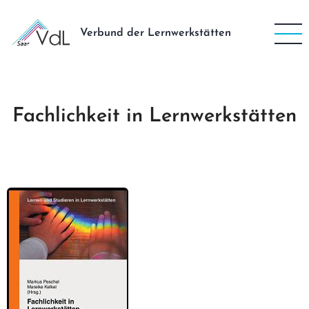
Direkt
zum
Verbund der Lernwerkstätten
Inhalt
Fachlichkeit in Lernwerkstätten