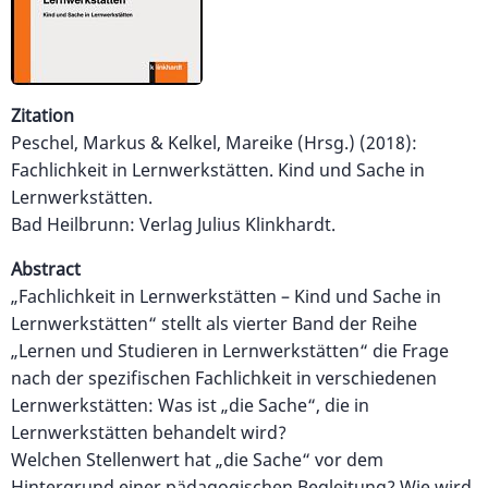
Zitation
Peschel, Markus & Kelkel, Mareike (Hrsg.) (2018):
Fachlichkeit in Lernwerkstätten. Kind und Sache in
Lernwerkstätten.
Bad Heilbrunn: Verlag Julius Klinkhardt.
Abstract
„Fachlichkeit in Lernwerkstätten – Kind und Sache in
Lernwerkstätten“ stellt als vierter Band der Reihe
„Lernen und Studieren in Lernwerkstätten“ die Frage
nach der spezifischen Fachlichkeit in verschiedenen
Lernwerkstätten: Was ist „die Sache“, die in
Lernwerkstätten behandelt wird?
Welchen Stellenwert hat „die Sache“ vor dem
Hintergrund einer pädagogischen Begleitung? Wie wird