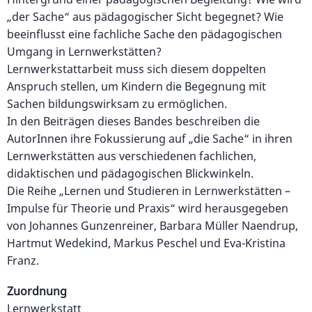
„der Sache“ aus pädagogischer Sicht begegnet? Wie
beeinflusst eine fachliche Sache den pädagogischen
Umgang in Lernwerkstätten?
Lernwerkstattarbeit muss sich diesem doppelten
Anspruch stellen, um Kindern die Begegnung mit
Sachen bildungswirksam zu ermöglichen.
In den Beiträgen dieses Bandes beschreiben die
AutorInnen ihre Fokussierung auf „die Sache“ in ihren
Lernwerkstätten aus verschiedenen fachlichen,
didaktischen und pädagogischen Blickwinkeln.
Die Reihe „Lernen und Studieren in Lernwerkstätten –
Impulse für Theorie und Praxis“ wird herausgegeben
von Johannes Gunzenreiner, Barbara Müller Naendrup,
Hartmut Wedekind, Markus Peschel und Eva-Kristina
Franz.
Zuordnung
Lernwerkstatt