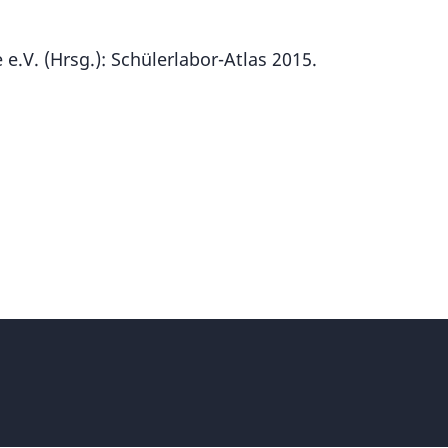
e.V. (Hrsg.): Schülerlabor-Atlas 2015.